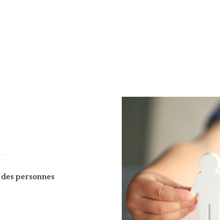
et des personnes