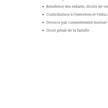
Résidence des enfants, droits de vis
Contribution à l’entretien et l’édu
Divorce par consentement mutuel 
Droit pénal de la famille