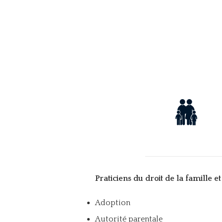
Praticiens du droit de la famille 
Adoption
Autorité parentale