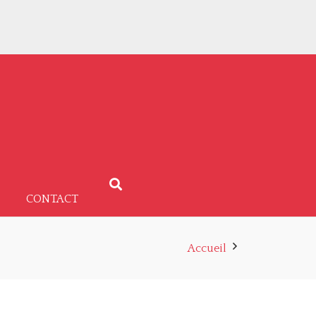
CONTACT
Accueil