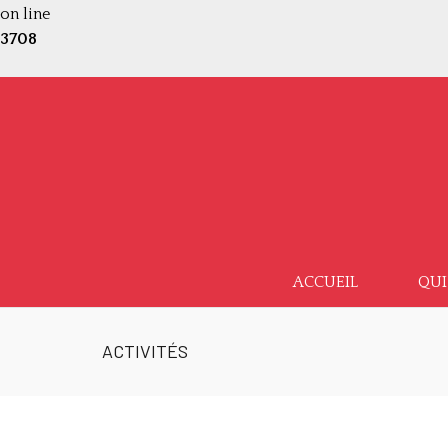
on line
3708
ACCUEIL
QUI
ACTIVITÉS