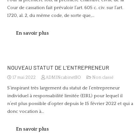
Cour de cassation fait prévaloir l’art. 605 c. civ. sur l’art.
1720, al. 2, du même code, de sorte que,…
En savoir plus
NOUVEAU STATUT DE L’ENTREPRENEUR
17 mai 2022
ADMINcabinetBO
Non classé
S’inspirant très largement du statut de l’entrepreneur
individuel à responsabilité limitée (EIRL) pour lequel il
n’est plus possible d’opter depuis le 15 février 2022 et qui a
donc vocation à…
En savoir plus