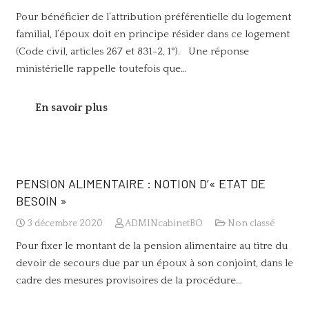
Pour bénéficier de l’attribution préférentielle du logement
familial, l’époux doit en principe résider dans ce logement
(Code civil, articles 267 et 831-2, 1°). Une réponse
ministérielle rappelle toutefois que…
En savoir plus
PENSION ALIMENTAIRE : NOTION D’« ETAT DE
BESOIN »
3 décembre 2020
ADMINcabinetBO
Non classé
Pour fixer le montant de la pension alimentaire au titre du
devoir de secours due par un époux à son conjoint, dans le
cadre des mesures provisoires de la procédure…