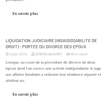
En savoir plus
LIQUIDATION JUDICIAIRE (INSAISISSABILITE DE
DROIT) : PORTÉE DU DIVORCE DES EPOUX
2 juin 2022
ADMINcabinetBO
Non classé
Lorsque, au cours de la procédure de divorce de deux
époux dont l’un exerce une activité indépendante, le juge
aux affaires familiales a ordonné leur résidence séparée et
attribué au…
En savoir plus