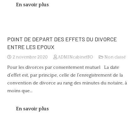
En savoir plus
POINT DE DEPART DES EFFETS DU DIVORCE
ENTRE LES EPOUX
2 novembre 2020
ADMINcabinetBO
Non classé
Pour les divorces par consentement mutuel La date
d’effet est, par principe, celle de l’enregistrement de la
convention de divorce au rang des minutes du notaire, à
moins que…
En savoir plus