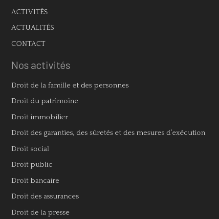
ACTIVITÉS
ACTUALITÉS
CONTACT
Nos activités
Droit de la famille et des personnes
Droit du patrimoine
Droit immobilier
Droit des garanties, des sûretés et des mesures d’exécution
Droit social
Droit public
Droit bancaire
Droit des assurances
Droit de la presse