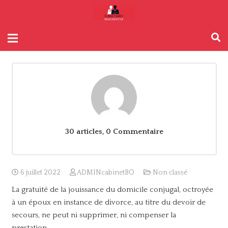
30 articles, 0
Commentaire
6 juillet 2022
ADMINcabinetBO
Non classé
La gratuité de la jouissance du domicile conjugal, octroyée
à un époux en instance de divorce, au titre du devoir de
secours, ne peut ni supprimer, ni compenser la
prestation…