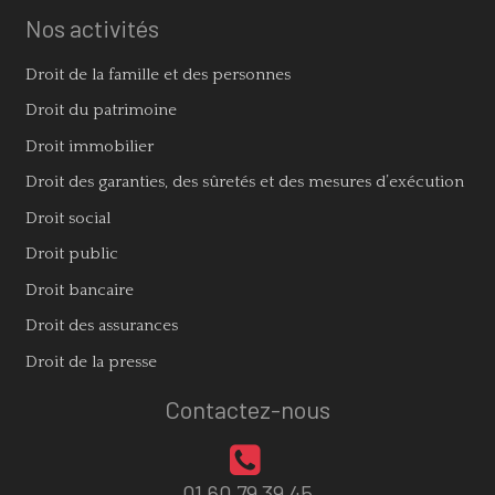
Nos activités
Droit de la famille et des personnes
Droit du patrimoine
Droit immobilier
Droit des garanties, des sûretés et des mesures d’exécution
Droit social
Droit public
Droit bancaire
Droit des assurances
Droit de la presse
Contactez-nous
01 60 79 39 45