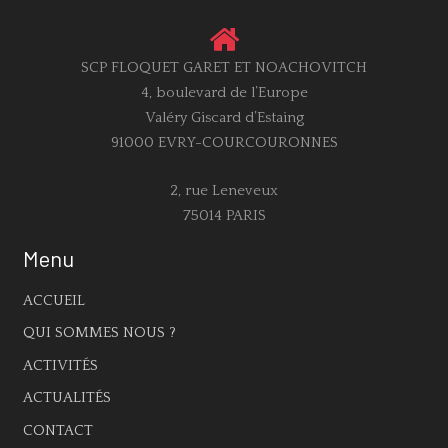
SCP FLOQUET GARET ET NOACHOVITCH
4, boulevard de l’Europe
Valéry Giscard d’Estaing
91000 EVRY-COURCOURONNES
2, rue Leneveux
75014 PARIS
Menu
ACCUEIL
QUI SOMMES NOUS ?
ACTIVITÉS
ACTUALITÉS
CONTACT