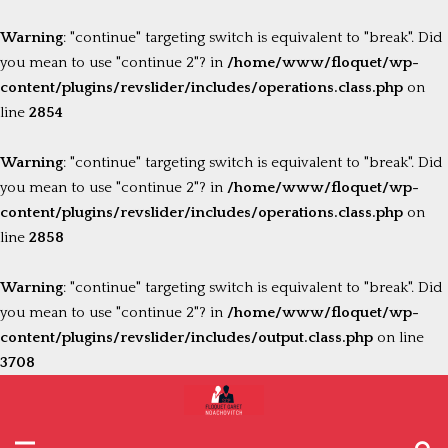
Warning
: "continue" targeting switch is equivalent to "break". Did
you mean to use "continue 2"? in
/home/www/floquet/wp-
content/plugins/revslider/includes/operations.class.php
on
line
2854
Warning
: "continue" targeting switch is equivalent to "break". Did
you mean to use "continue 2"? in
/home/www/floquet/wp-
content/plugins/revslider/includes/operations.class.php
on
line
2858
Warning
: "continue" targeting switch is equivalent to "break". Did
you mean to use "continue 2"? in
/home/www/floquet/wp-
content/plugins/revslider/includes/output.class.php
on line
3708